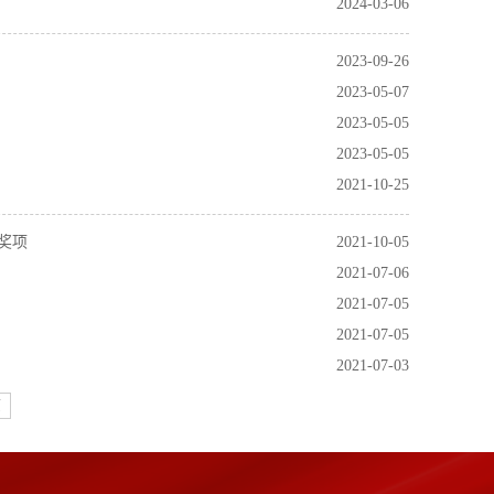
2024-03-06
2023-09-26
2023-05-07
2023-05-05
2023-05-05
2021-10-25
奖项
2021-10-05
2021-07-06
2021-07-05
2021-07-05
2021-07-03
页