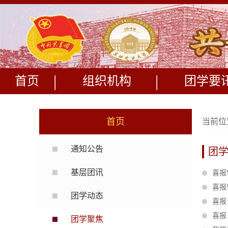
|
|
首页
组织机构
团学要
首页
当前位
通知公告
团
基层团讯
喜报
喜报
团学动态
喜报
喜报
团学聚焦