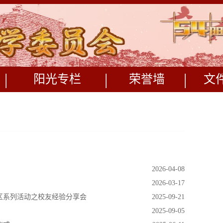
|
|
|
阳光专栏
荣誉墙
文
2026-04-08
2026-03-17
社区系列活动之校友经验分享会
2025-09-21
2025-09-05