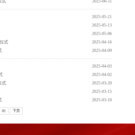
仪式
2025-06-11
2025-05-21
2025-05-13
2025-05-06
旗仪式
2025-04-16
式
2025-04-09
2025-04-03
式
2025-04-02
仪式
2025-03-20
2025-03-15
式
2025-03-10
81
下页