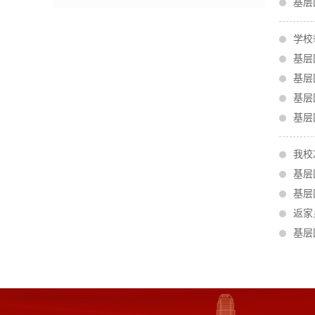
基层
学校
基层
基层
基层
基层
我校
基层
基层
返家
基层