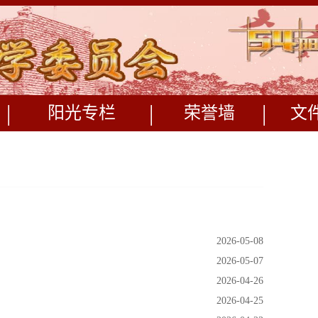
|
|
|
阳光专栏
荣誉墙
文
2026-05-08
2026-05-07
2026-04-26
2026-04-25