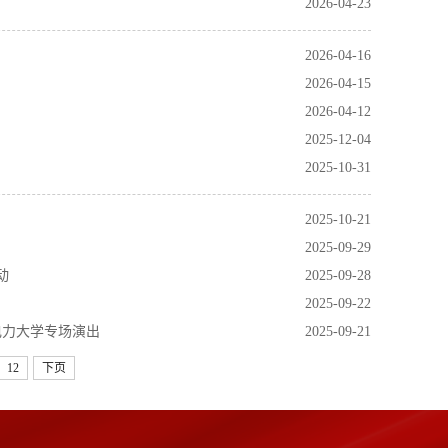
2026-04-23
2026-04-16
2026-04-15
2026-04-12
2025-12-04
2025-10-31
2025-10-21
2025-09-29
动
2025-09-28
2025-09-22
电力大学专场演出
2025-09-21
12
下页