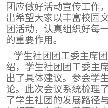
团应做好活动宣传工作
出希望大家以丰富校园
团活动，认真组织好每
的重要作用。
学生社团团工委主席团
绍，学生社团团工委主
出了具体建议。参会学
论。此次会议系统梳理
了学生社团的发展路径