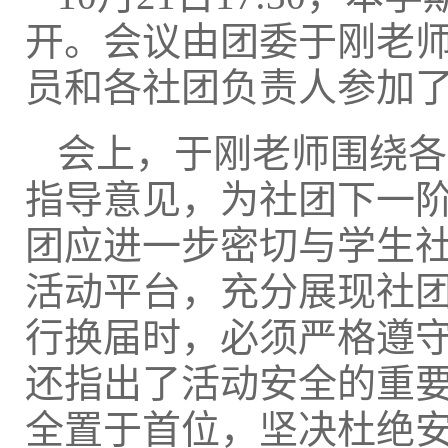
开。会议由团委于刚老
员和各社团负责人参加
会上，于刚老师围绕各
指导意见，为社团下一
团应进一步密切与学生
活动平台，充分展现社
行换届时，必须严格遵
还指出了活动安全的重
全置于首位，坚决杜绝