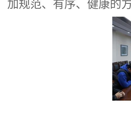
加规范、有序、健康的