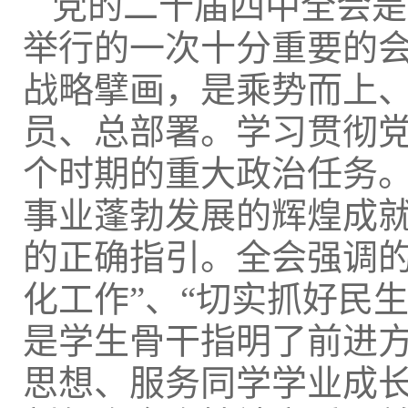
党的二十届四中全会是
举行的一次十分重要的
战略擘画，是乘势而上
员、总部署。学习贯彻
个时期的重大政治任务
事业蓬勃发展的辉煌成
的正确指引。全会强调的
化工作”、“切实抓好民
是学生骨干指明了前进
思想、服务同学学业成