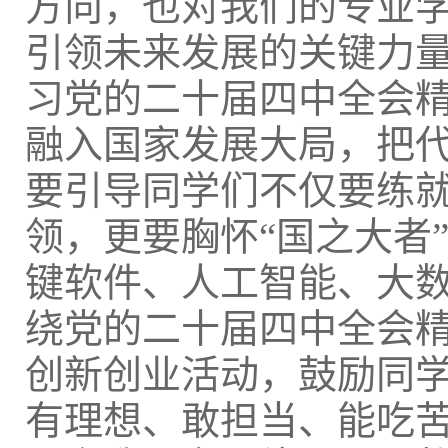
方向，也对我们的专业
引领未来发展的关键力
习党的二十届四中全会
融入国家发展大局，把
要引导同学们不仅要练
领，更要胸怀“国之大者
键软件、人工智能、大
绕党的二十届四中全会
创新创业活动，鼓励同
有理想、敢担当、能吃