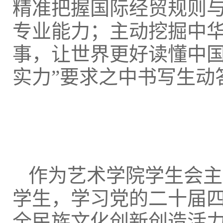
精准把握国际经贸规则
专业能力；主动挖掘中
事，让世界更好读懂中国
实力”要求之中书写生动
作为艺术学院学生会主
学生，学习党的二十届四
全民族文化创新创造活力