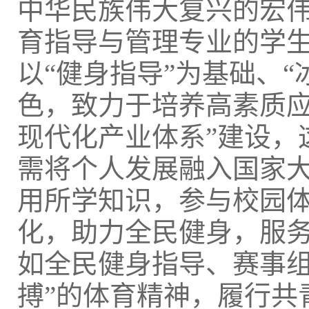
中华民族伟大复兴的宏
育指导与管理专业的学
以“健身指导”为基础、“
色，致力于培养高素质应
现代化产业体系”建设，
需将个人发展融入国家
用所学知识，参与校园
化，助力全民健身，服
如全民健身指导、赛事组
搏”的体育精神，履行共