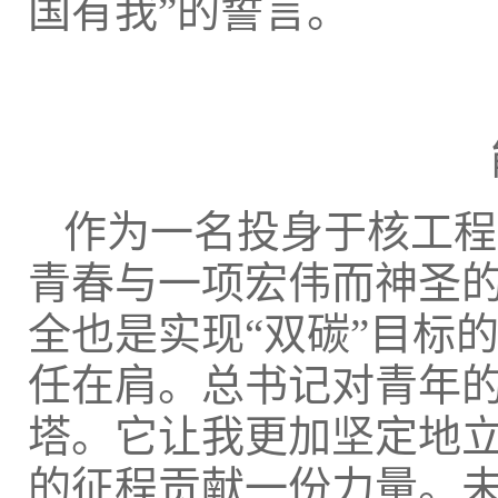
国有我”的誓言。
作为一名投身于核工程
青春与一项宏伟而神圣
全也是实现“双碳”目标
任在肩。总书记对青年
塔。它让我更加坚定地立
的征程贡献一份力量。