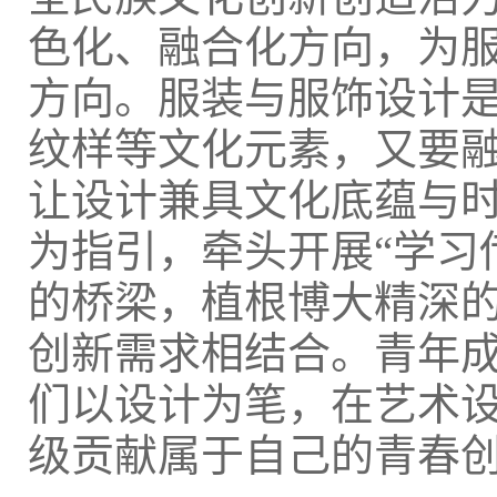
色化、融合化方向，为
方向。服装与服饰设计
纹样等文化元素，又要
让设计兼具文化底蕴与
为指引，牵头开展“学习
的桥梁，植根博大精深
创新需求相结合。青年
们以设计为笔，在艺术
级贡献属于自己的青春