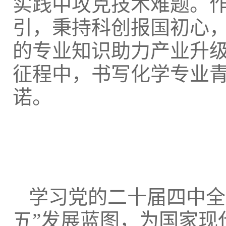
实践中攻克技术难题。
引，秉持科创报国初心
的专业知识助力产业升
征程中，书写化学专业青
诺。
学习党的二十届四中全
五”发展蓝图，为国家现