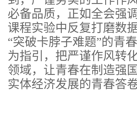
必备品质，正如全会强调
课程实验中反复打磨数
“突破卡脖子难题”的青
为指引，把严谨作风转
领域，让青春在制造强
实体经济发展的青春答