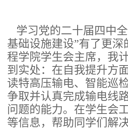
学习党的二十届四中全
基础设施建设”有了更深
程学院学生会主席，我
到实处：在自我提升方
读特高压输电、智能巡
争取并认真完成输电线
问题的能力。在学生会
等信息，帮助同学们解