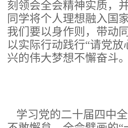
刻领会全会精神实质，
同学将个人理想融入国
我们要以身作则，带动
以实际行动践行“请党放
兴的伟大梦想不懈奋斗
学习党的二十届四中全
不敢懈怠。全会擘画的“