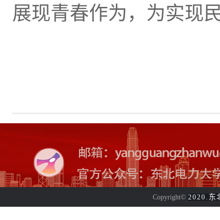
展现青春作为，为实现
东
Copyright©
2020.