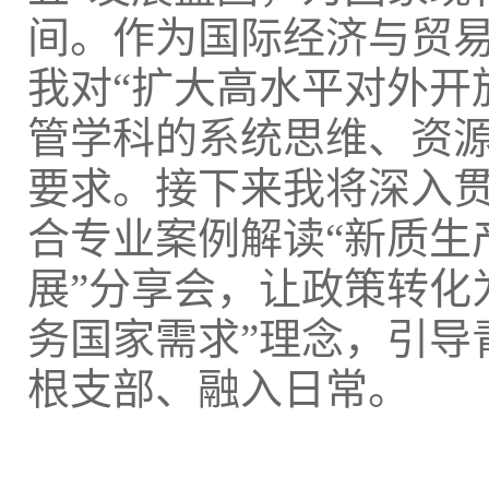
间。作为国际经济与贸
我对“扩大高水平对外开
管学科的系统思维、资源
要求。接下来我将深入
合专业案例解读“新质生
展”分享会，让政策转化
务国家需求”理念，引导
根支部、融入日常。