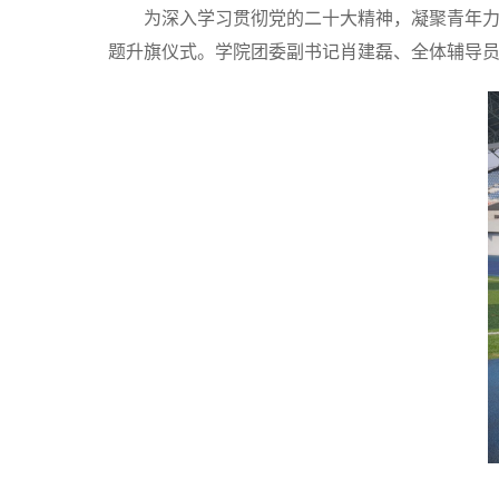
为深入学习贯彻党的二十大精神，凝聚青年力
题升旗仪式。学院团委副书记肖建磊、全体辅导员及