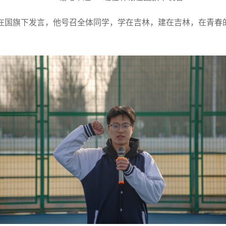
学在国旗下发言，他号召全体同学，学在吉林，建在吉林，在青春