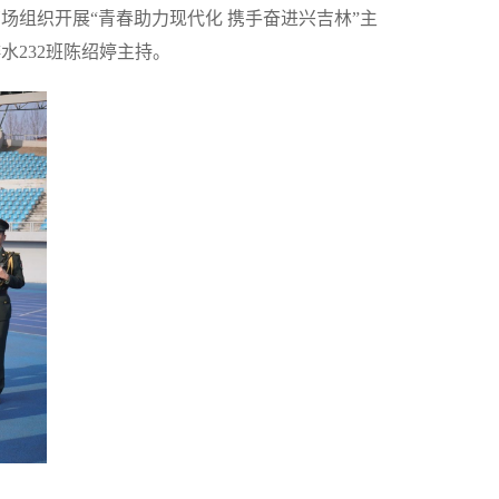
场组织开展“青春助力现代化 携手奋进兴吉林”主
水232班陈绍婷主持。