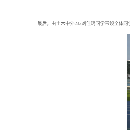
最后，由土木中外232刘佳琦同学带领全体同