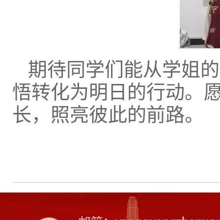
期待同学们能从学姐的
悟转化为明日的行动。
长，照亮彼此的前路。