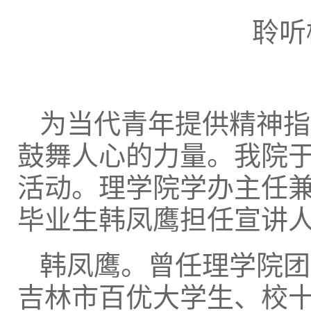
聆听
为当代青年提供精神指
鼓舞人心的力量。我院于9
活动。理学院学办主任
毕业生韩凤鹰担任宣讲
韩凤鹰。曾任理学院团
吉林市百优大学生、校十