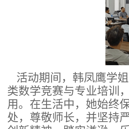
活动期间，韩凤鹰学姐
类数学竞赛与专业培训
用。在生活中，她始终
处，尊敬师长，并坚持