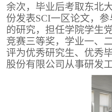
余次，毕业后考取东北
份发表SCI一区论文，
的研究，担任学院学生
竞赛三等奖，学业一、
评为优秀研究生、优秀
股份有限公司从事研发