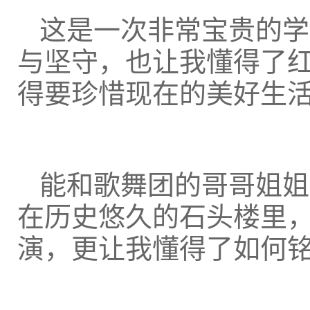
这是一次非常宝贵的学
与坚守，也让我懂得了
得要珍惜现在的美好生
能和歌舞团的哥哥姐姐
在历史悠久的石头楼里
演，更让我懂得了如何