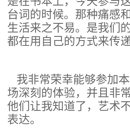
是在书本上，今天参与
台词的时候。那种痛感
生活来之不易。是我们
都在用自己的方式来传
我非常荣幸能够参加本
场深刻的体验，并且非
他们让我知道了，艺术
表达。