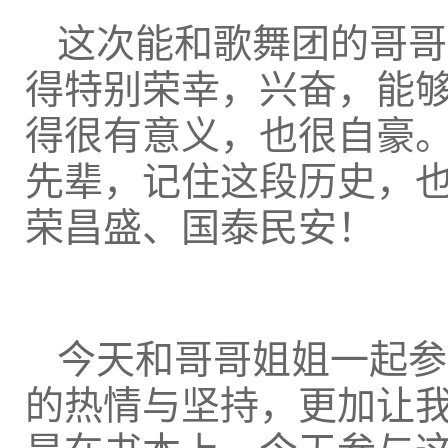
这次能和歌舞团的哥哥
得特别荣幸，兴奋，能
得很有意义，也很自豪
先辈，记住这段历史，
荣昌盛、国泰民安！
今天和哥哥姐姐一起参
的热情与坚持，更加让