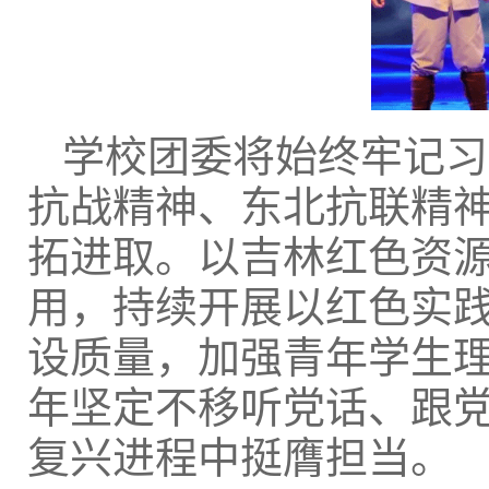
学校团委将始终牢记习
抗战精神、东北抗联精
拓进取。以吉林红色资源
用，持续开展以红色实
设质量，加强青年学生
年坚定不移听党话、跟
复兴进程中挺膺担当。