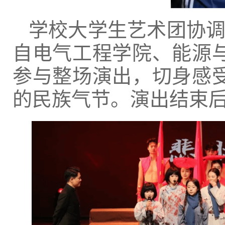
学校大学生艺术团协调
自电气工程学院、能源
参与整场演出，切身感
的民族气节。演出结束