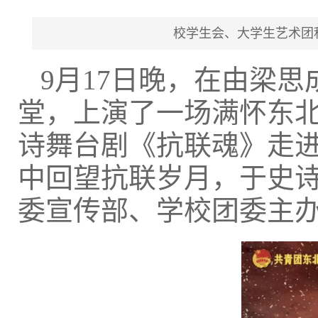
校学生会、大学生艺术团
9月17日晚，在由梁
堂，上演了一场满怀东
诗舞台剧《抗联魂》走
中回望抗联岁月，于史
委宣传部、学校团委主