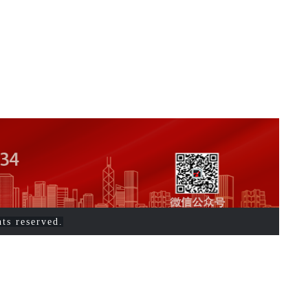
s reserved.