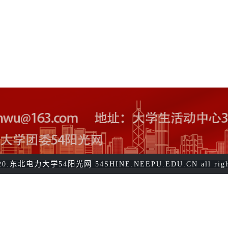
东北电力大学54阳光网
20.
54SHINE.NEEPU.EDU.CN all right